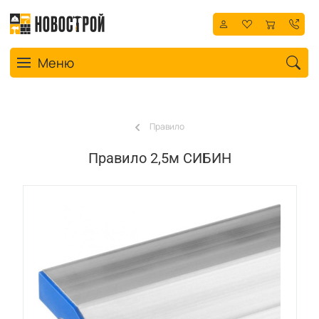
Toggle navigation
Меню
Правило
Правило 2,5м СИБИН