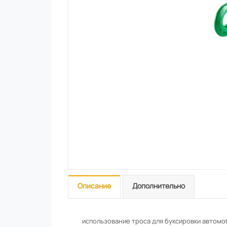
Описание
Дополнительно
использование троса для буксировки автомо