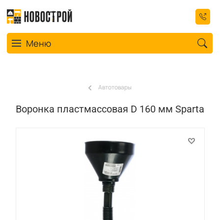
Toggle navigation
Меню
Автотовары
Воронка пластмассовая D 160 мм Sparta