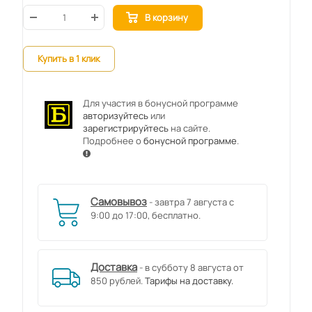
В корзину
Купить в 1 клик
Для участия в бонусной программе
авторизуйтесь
или
зарегистрируйтесь
на сайте.
Подробнее о
бонусной программе
.
Самовывоз
- завтра 7 августа с
9:00 до 17:00, бесплатно.
Доставка
- в субботу 8 августа от
850 рублей.
Тарифы на доставку.