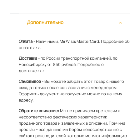
Дополнительно
Оплата
- Наличными, Mir/Visa/MasterCard.
Подробнее об
оплате>>>.
Доставка
- по России транспортной компанией, по
Новосибирску от 850 рублей.
Подробнее о
доставке>>>.
Самовывоз
- Вы можете забрать этот товар с нашего
склада только после согласования с менеджером.
Оформить документ на получение можно по
нашему
адресу
.
Обратите внимание:
Мы не принимаем претензии к
несоответствию фактических характеристик
проданного товара и заявленных в описании. Причина
простая – все данные мы берём непосредственно с
сайтов производителей, которые меняют информацию