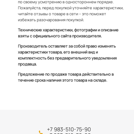
по своему усмотрению в одностороннем порядке.
Пожалуйста, перед покупкой уточняйте характеристики,
читайте отзывы о товаре в сети – это поможет
избежать разочарования покупкой.
Технические характеристики, фотографии и описание
взяты с официального сайта производителя.
Производитель оставляет за собой право изменять
характеристики товара, его внешний вид и
комплектность без предварительного уведомления
продавца.
Предложение по продаже товара действительно в
течение срока наличия этого товара на складе.
+7 983-510-75-90