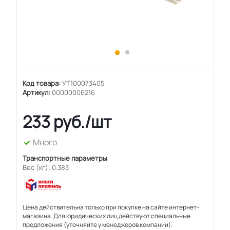
Код товара:
УТ100073405
Артикул:
00000006216
233
руб.
/шт
Много
Транспортные параметры
Вес (кг): 0.383
Цена действительна только при покупке на сайте интернет-
магазина. Для юридических лиц действуют специальные
предложения (уточняйте у менеджеров компании).