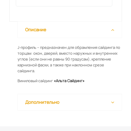
Описание
J-профиль – предназначен для обрамления сайдинга по
торцам: окон, дверей, вместо наружных и внутренних
углов (если они не равны 90 градусам), крепление
карнизной фаски, а также при наклонном срезе
сайдинга.
Виниловый сайдинг
«Альта Сайдинг»
Дополнительно