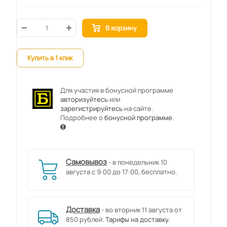
В корзину
Купить в 1 клик
Для участия в бонусной программе
авторизуйтесь
или
зарегистрируйтесь
на сайте.
Подробнее о
бонусной программе
.
Самовывоз
- в понедельник 10
августа с 9:00 до 17:00, бесплатно.
Доставка
- во вторник 11 августа от
850 рублей.
Тарифы на доставку.