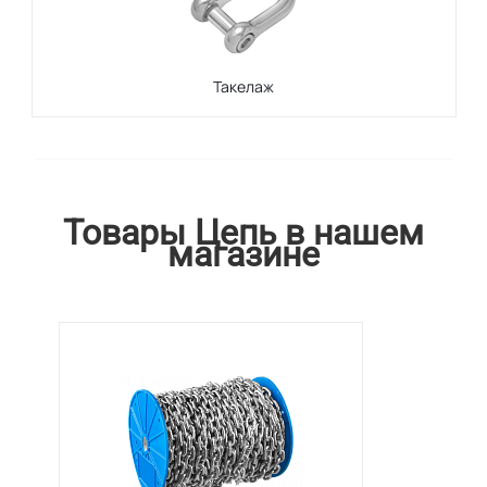
Такелаж
Товары Цепь в нашем
магазине