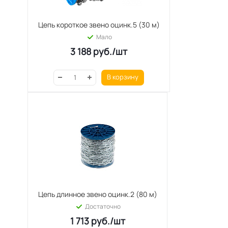
Цепь короткое звено оцинк.5 (30 м)
Мало
3 188
руб.
/шт
В корзину
Цепь длинное звено оцинк.2 (80 м)
Достаточно
1 713
руб.
/шт