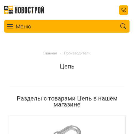
Toggle navigation
Меню
Главная
-
Производители
Цепь
Разделы с товарами Цепь в нашем
магазине