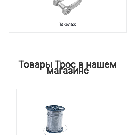
Такелаж
Товары Трос в нашем
магазине