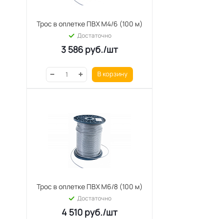
Трос в оплетке ПВХ М4/6 (100 м)
Достаточно
3 586
руб.
/шт
В корзину
Трос в оплетке ПВХ М6/8 (100 м)
Достаточно
4 510
руб.
/шт