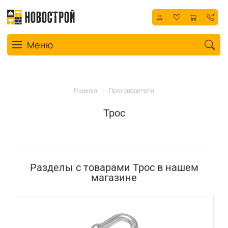
Toggle navigation
Меню
Главная
-
Производители
Трос
Разделы с товарами Трос в нашем
магазине