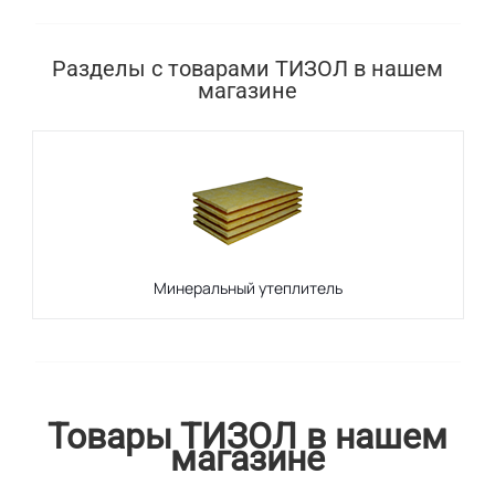
Разделы с товарами ТИЗОЛ в нашем
магазине
Минеральный утеплитель
Товары ТИЗОЛ в нашем
магазине