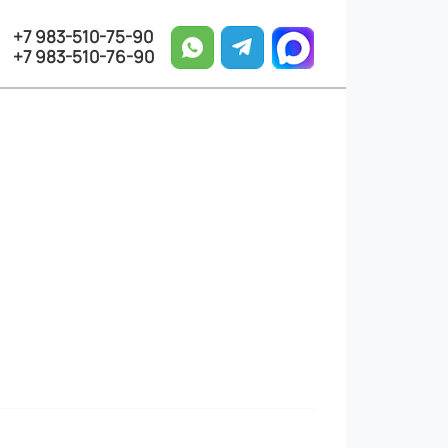
+7 983-510-75-90
+7 983-510-76-90