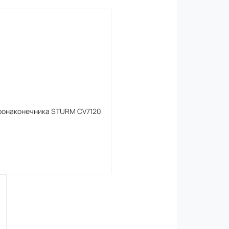
бронаконечника STURM CV7120