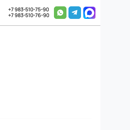
+7 983-510-75-90
+7 983-510-76-90