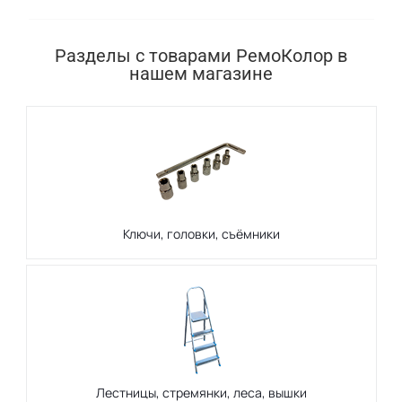
Разделы с товарами РемоКолор в
нашем магазине
Ключи, головки, съёмники
Лестницы, стремянки, леса, вышки