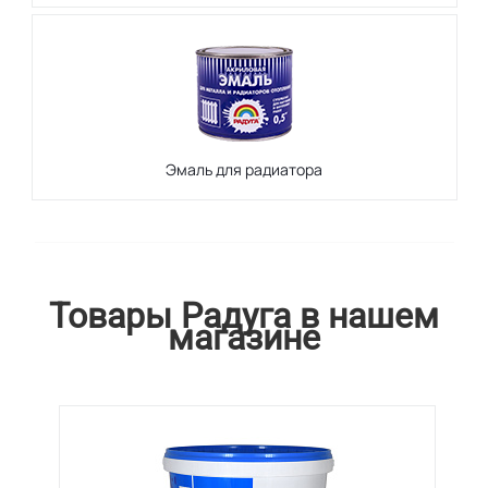
Эмаль для радиатора
Товары Радуга в нашем
магазине