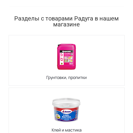
Разделы с товарами Радуга в нашем
магазине
Грунтовки, пропитки
Клей и мастика