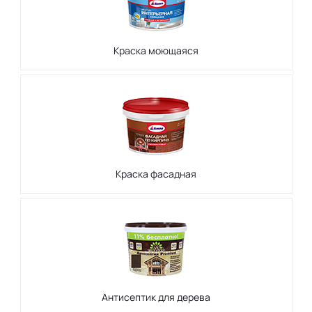
Краска моющаяся
Краска фасадная
Антисептик для дерева