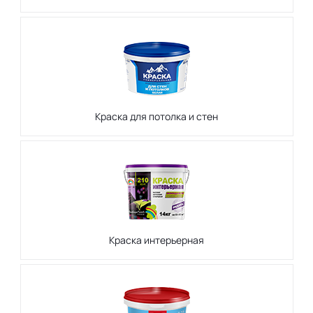
Краска для потолка и стен
Краска интерьерная