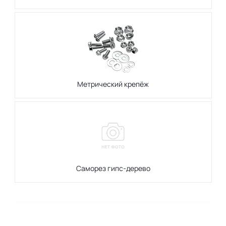
Метрический крепёж
Саморез гипс-дерево