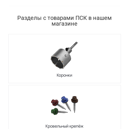
Разделы с товарами ПСК в нашем
магазине
Коронки
Кровельный крепёж