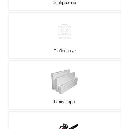
М образные
П образные
Радиаторы