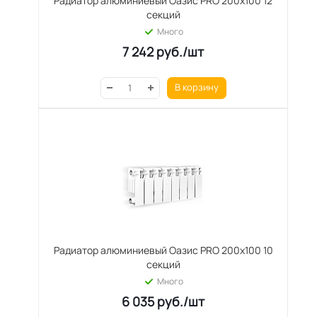
Радиатор алюминиевый Оазис PRO 200х100 12
секций
Много
7 242
руб.
/шт
В корзину
Радиатор алюминиевый Оазис PRO 200х100 10
секций
Много
6 035
руб.
/шт