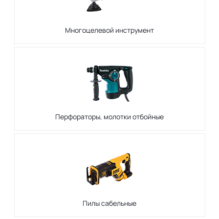
Многоцелевой инструмент
Перфораторы, молотки отбойные
Пилы сабельные