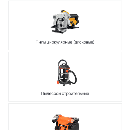
Пилы циркулярные (дисковые)
Пылесосы строительные