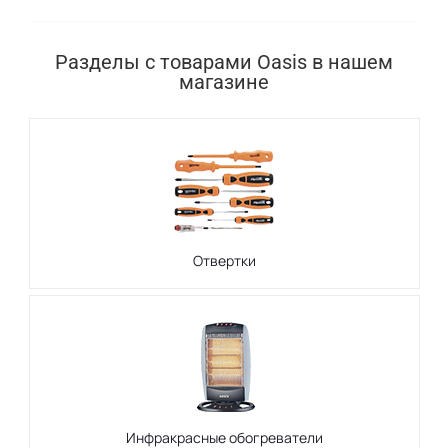
Разделы с товарами Oasis в нашем
магазине
Отвертки
Инфракрасные обогреватели