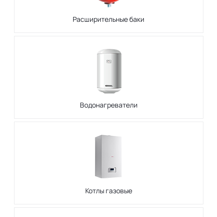
Расширительные баки
Водонагреватели
Котлы газовые