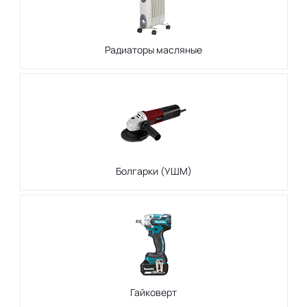
Радиаторы масляные
Болгарки (УШМ)
Гайковерт