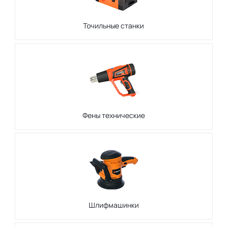
Точильные станки
Фены технические
Шлифмашинки