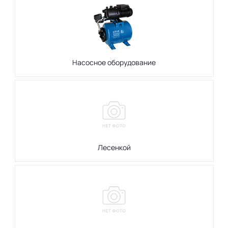
Насосное оборудование
Лесенкой