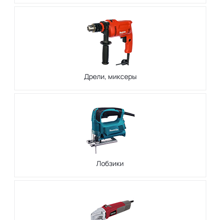
Дрели, миксеры
Лобзики