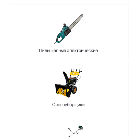
Пилы цепные электрические
Снегоуборщики