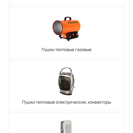
Пушки тепловые газовые
Пушки тепловые электрические, конвекторы