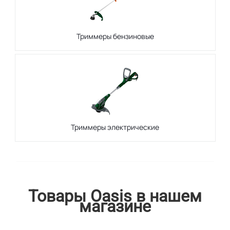
Триммеры бензиновые
Триммеры электрические
Товары Oasis в нашем
магазине