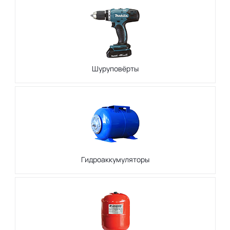
Шуруповёрты
Гидроаккумуляторы