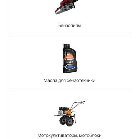
Бензопилы
Масла для бензотехники
Мотокультиваторы, мотоблоки