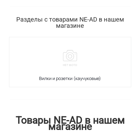
Разделы с товарами NE-AD в нашем
магазине
Вилки и розетки (каучуковые)
Товары NE-AD в нашем
магазине