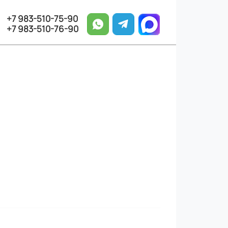
+7 983-510-75-90
+7 983-510-76-90