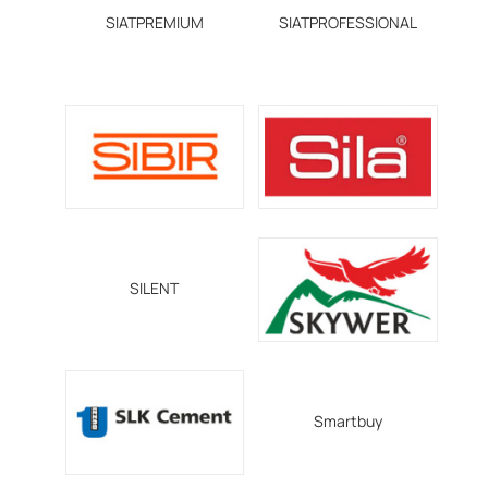
SIATPREMIUM
SIATPROFESSIONAL
SILENT
Smartbuy