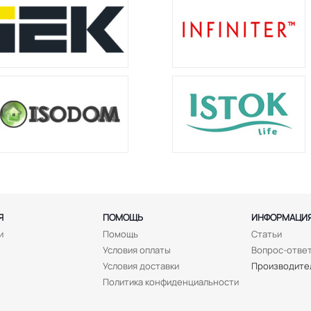
Я
ПОМОЩЬ
ИНФОРМАЦИ
и
Помощь
Статьи
Условия оплаты
Вопрос-отве
Условия доставки
Производите
Политика конфиденциальности