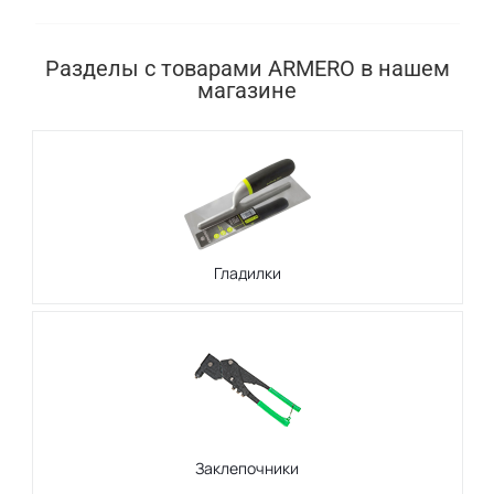
Разделы с товарами ARMERO в нашем
магазине
Гладилки
Заклепочники