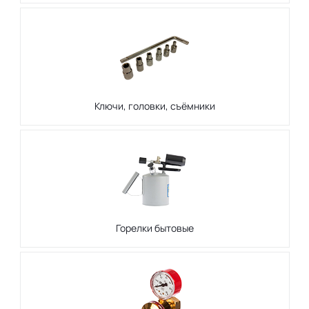
Ключи, головки, съёмники
Горелки бытовые