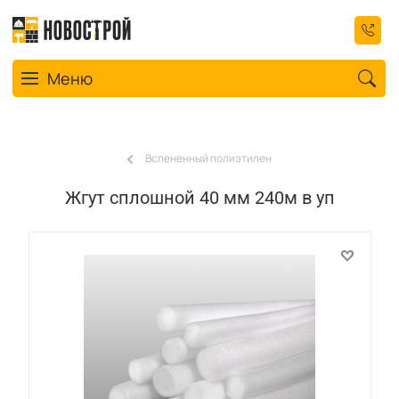
Toggle navigation
Меню
Вспененный полиэтилен
Жгут сплошной 40 мм 240м в уп