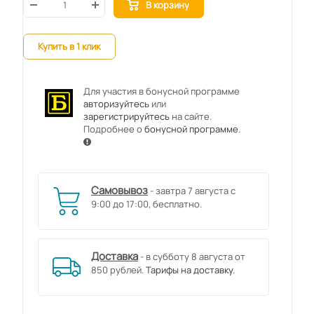
В корзину
Купить в 1 клик
Для участия в бонусной программе
авторизуйтесь
или
зарегистрируйтесь
на сайте.
Подробнее о
бонусной программе
.
Самовывоз
- завтра 7 августа с
9:00 до 17:00, бесплатно.
Доставка
- в субботу 8 августа от
850 рублей.
Тарифы на доставку.