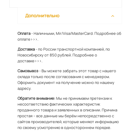
Дополнительно
Оплата
- Наличными, Mir/Visa/MasterCard.
Подробнее об
оплате>>>.
Доставка
- по России транспортной компанией, по
Новосибирску от 850 рублей.
Подробнее о
доставке>>>.
Самовывоз
- Вы можете забрать этот товар с нашего
склада только после согласования с менеджером.
Оформить документ на получение можно по
нашему
адресу
.
Обратите внимание:
Мы не принимаем претензии к
несоответствию фактических характеристик
проданного товара и заявленных в описании. Причина
простая – все данные мы берём непосредственно с
сайтов производителей, которые меняют информацию
по своему усмотрению в одностороннем порядке.