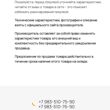
Пожалуйста, перед покупкой уточняйте характеристики,
читайте отзывы о товаре в сети – это поможет
избежать разочарования покупкой.
Технические характеристики, фотографии и описание
взяты с официального сайта производителя.
Производитель оставляет за собой право изменять
характеристики товара, его внешний вид и
комплектность без предварительного уведомления
продавца.
Предложение по продаже товара действительно в
течение срока наличия этого товара на складе.
+7 983-510-75-90
+7 983-510-76-90