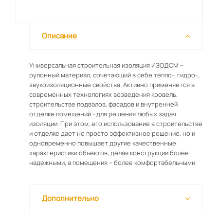
Описание
Универсальная строительная изоляция ИЗОДОМ –
рулонный материал, сочетающий в себе тепло-, гидро-,
звукоизоляционные свойства. Активно применяется в
современных технологиях возведения кровель,
строительстве подвалов, фасадов и внутренней
отделке помещений - для решения любых задач
изоляции. При этом, его использование в строительстве
и отделке дает не просто эффективное решение, но и
одновременно повышает другие качественные
характеристики объектов, делая конструкции более
надежными, а помещения – более комфортабельными.
Дополнительно