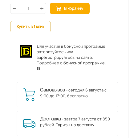
В корзину
Купить в 1 клик
Для участия в бонусной программе
авторизуйтесь
или
зарегистрируйтесь
на сайте.
Подробнее о
бонусной программе
.
Самовывоз
- сегодня 6 августа с
9:00 до 17:00, бесплатно.
Доставка
- завтра 7 августа от 850
рублей.
Тарифы на доставку.