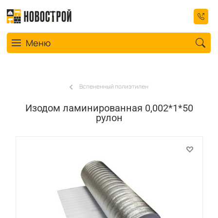
Toggle navigation
Меню
Вспененный полиэтилен
Изодом ламинированная 0,002*1*50
рулон