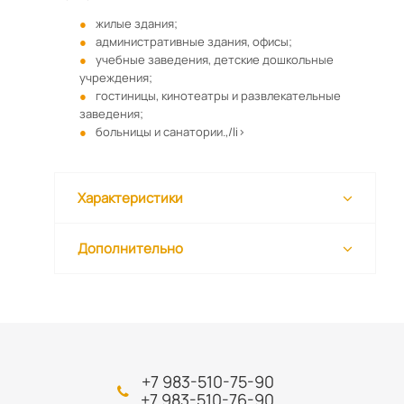
жилые здания;
административные здания, офисы;
учебные заведения, детские дошкольные
учреждения;
гостиницы, кинотеатры и развлекательные
заведения;
больницы и санатории.,/li>
Характеристики
Дополнительно
+7 983-510-75-90
+7 983-510-76-90