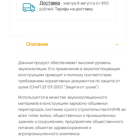
Доставка
- завтра 8 августа от 850
рублей.
Тарифы на доставку.
Описание
Данный продукт обеспечивает высокий уровень
звукоизоляции. Его применение в звукопоглощающих
конструкциях приводит к полному соответствию
требованиям нормативных документов по защите от
шума (СНиП 23-03-2003 "Защита от шума").
Используется в качестве звукоизоляционного
материала в конструкциях каркасно-обшивных
перегородок, системах сухого строительства КНАУФ, во
всех типах жилых, общественных и промышленных
зданиях и сооружениях, предприятиях общественного
питания, объектах здравоохранения и
агропромышленного комплекса: