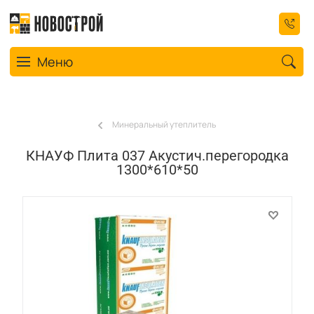
Toggle navigation
Меню
Минеральный утеплитель
КНАУФ Плита 037 Акустич.перегородка
1300*610*50