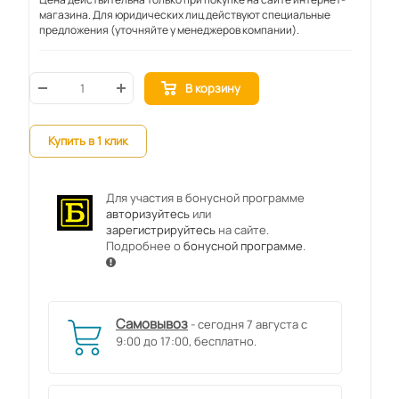
магазина. Для юридических лиц действуют специальные
предложения (уточняйте у менеджеров компании).
В корзину
Купить в 1 клик
Для участия в бонусной программе
авторизуйтесь
или
зарегистрируйтесь
на сайте.
Подробнее о
бонусной программе
.
Самовывоз
- сегодня 7 августа с
9:00 до 17:00, бесплатно.