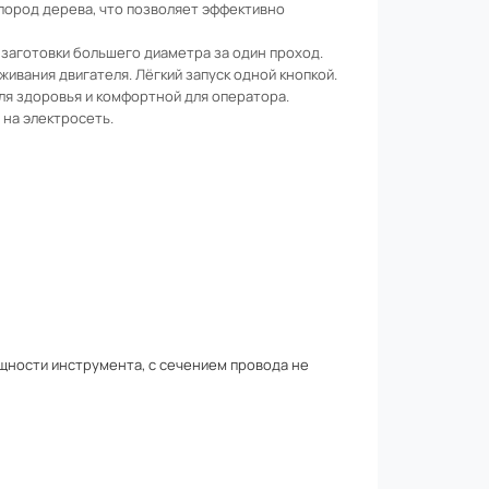
пород дерева, что позволяет эффективно
заготовки большего диаметра за один проход.
ивания двигателя. Лёгкий запуск одной кнопкой.
ля здоровья и комфортной для оператора.
 на электросеть.
ощности инструмента, с сечением провода не