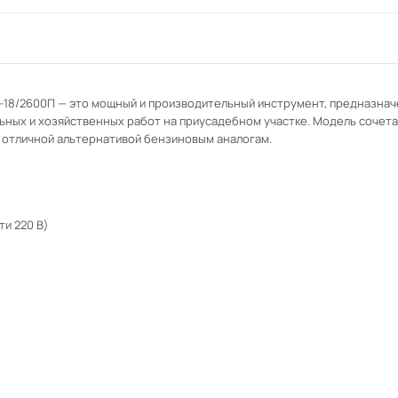
-18/2600П — это мощный и производительный инструмент, предназнач
ьных и хозяйственных работ на приусадебном участке. Модель сочета
ё отличной альтернативой бензиновым аналогам.
ти 220 В)