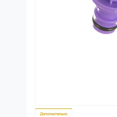
Дополнительно