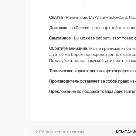
Оплата
- Наличными, Mir/Visa/MasterCard.
Под
Доставка
- по России транспортной компание
Самовывоз
- Вы можете забрать этот товар 
Обратите внимание:
Мы не принимаем претен
данные мы берём непосредственно с сайтов
Пожалуйста, перед покупкой уточняйте харак
Технические характеристики, фотографии и о
Производитель оставляет за собой право из
Предложение по продаже товара действитель
2026 © Интернет-магазин
КОМПАНИ