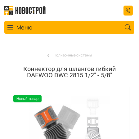
Toggle navigation
Меню
Поливочные системы
Коннектор для шлангов гибкий
DAEWOO DWC 2815 1/2" - 5/8"
Новый товар