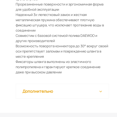
Прорезиненные поверхности и эргономичная форма
для удобной эксплуатации
Надежный 3х-лепестковый замок и жесткая
металлическая пружина обеспечивают плотную
фиксацию штуцера, что исключает протекание воды в
соединении
Совместим с базовой системой полива DAEWOO и
других производителей
Возможность поворота коннектора до 30° вокруг своей
оси препятствует заломам и повреждению шланга в
месте крепления
Фиксаторы шланга выполнены из эластичного
полипропилена и гарантируют крепкое соединение
даже при высоком давлении
Дополнительно