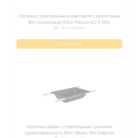
Носилки строительные в комплекте с рукоятками
80л грузопод до 100кг Россия 62-3-065
Нет в наличии
Подписаться
Носилки садово-строительные с ручками
грузоподъемность 90кг объем 70л Сибртех