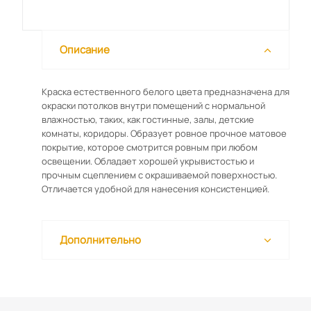
Описание
Краска естественного белого цвета предназначена для
окраски потолков внутри помещений с нормальной
влажностью, таких, как гостинные, залы, детские
комнаты, коридоры. Образует ровное прочное матовое
покрытие, которое смотрится ровным при любом
освещении. Обладает хорошей укрывистостью и
прочным сцеплением с окрашиваемой поверхностью.
Отличается удобной для нанесения консистенцией.
Дополнительно