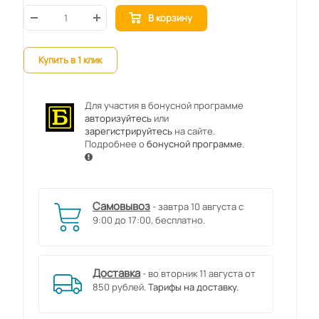
В корзину
Купить в 1 клик
Для участия в бонусной программе
авторизуйтесь
или
зарегистрируйтесь
на сайте.
Подробнее о
бонусной программе
.
Самовывоз
- завтра 10 августа с
9:00 до 17:00, бесплатно.
Доставка
- во вторник 11 августа от
850 рублей.
Тарифы на доставку.