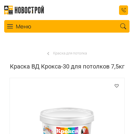
Toggle navigation
Меню
Краска для потолка
Краска ВД Крокса-30 для потолков 7,5кг