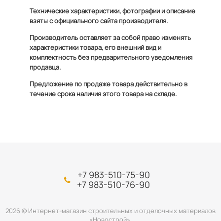
Технические характеристики, фотографии и описание
взяты с официального сайта производителя.
Производитель оставляет за собой право изменять
характеристики товара, его внешний вид и
комплектность без предварительного уведомления
продавца.
Предложение по продаже товара действительно в
течение срока наличия этого товара на складе.
+7 983-510-75-90
+7 983-510-76-90
2026 © Интернет-магазин строительных и отделочных материалов
«Новострой».