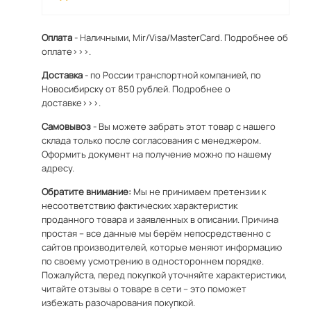
Оплата
- Наличными, Mir/Visa/MasterCard.
Подробнее об
оплате>>>.
Доставка
- по России транспортной компанией, по
Новосибирску от 850 рублей.
Подробнее о
доставке>>>.
Самовывоз
- Вы можете забрать этот товар с нашего
склада только после согласования с менеджером.
Оформить документ на получение можно по
нашему
адресу
.
Обратите внимание:
Мы не принимаем претензии к
несоответствию фактических характеристик
проданного товара и заявленных в описании. Причина
простая – все данные мы берём непосредственно с
сайтов производителей, которые меняют информацию
по своему усмотрению в одностороннем порядке.
Пожалуйста, перед покупкой уточняйте характеристики,
читайте отзывы о товаре в сети – это поможет
избежать разочарования покупкой.