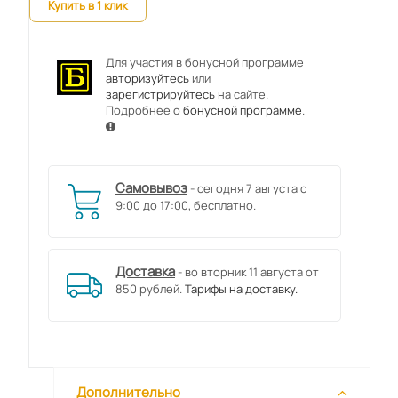
Купить в 1 клик
Для участия в бонусной программе
авторизуйтесь
или
зарегистрируйтесь
на сайте.
Подробнее о
бонусной программе
.
Самовывоз
- сегодня 7 августа с
9:00 до 17:00, бесплатно.
Доставка
- во вторник 11 августа от
850 рублей.
Тарифы на доставку.
Дополнительно