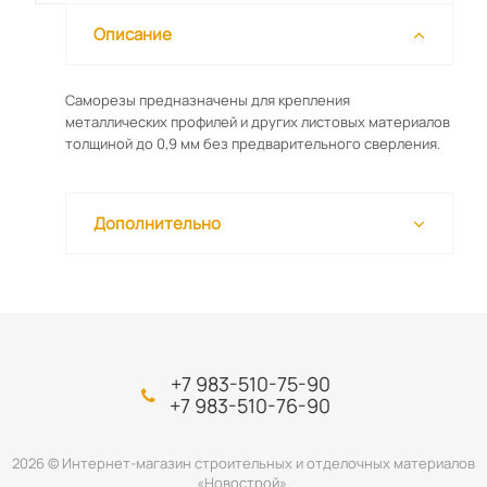
Описание
Саморезы предназначены для крепления
металлических профилей и других листовых материалов
толщиной до 0,9 мм без предварительного сверления.
Дополнительно
+7 983-510-75-90
+7 983-510-76-90
2026 © Интернет-магазин строительных и отделочных материалов
«Новострой».