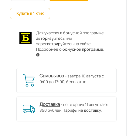
Купить в 1 клик
Для участия в бонусной программе
авторизуйтесь
или
зарегистрируйтесь
на сайте.
Подробнее о
бонусной программе
.
Самовывоз
- завтра 10 августа с
9:00 до 17:00, бесплатно.
Доставка
- во вторник 11 августа от
850 рублей.
Тарифы на доставку.