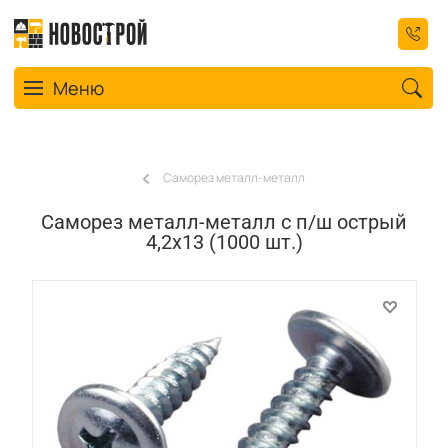
Toggle navigation
Меню
Саморез металл-металл
Саморез металл-металл с п/ш острый
4,2х13 (1000 шт.)