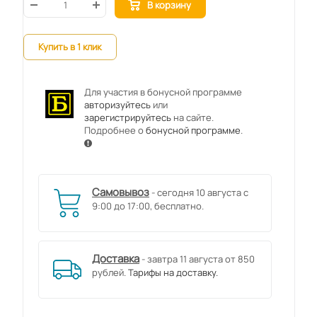
В корзину
Купить в 1 клик
Для участия в бонусной программе
авторизуйтесь
или
зарегистрируйтесь
на сайте.
Подробнее о
бонусной программе
.
Самовывоз
- сегодня 10 августа с
9:00 до 17:00, бесплатно.
Доставка
- завтра 11 августа от 850
рублей.
Тарифы на доставку.