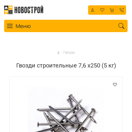
Toggle navigation
Меню
Гвозди
Гвозди строительные 7,6 х250 (5 кг)