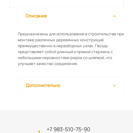
Описание
Предназначены для использования в строительстве при
монтаже различных деревянных конструкций
преимущественно в неразборных узлах. Гвоздь
представляет собой длинный и прямой стержень с
небольшими неровностями рядом со шляпкой, что
улучшает качество соединения.
Дополнительно
+7 983-510-75-90