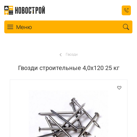
Toggle navigation
Меню
Гвозди
Гвозди строительные 4,0х120 25 кг