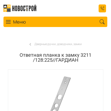
Toggle navigation
Меню
Дверные ручки, доводчики, замки
Ответная планка к замку 3211
/128:225//ГАРДИАН