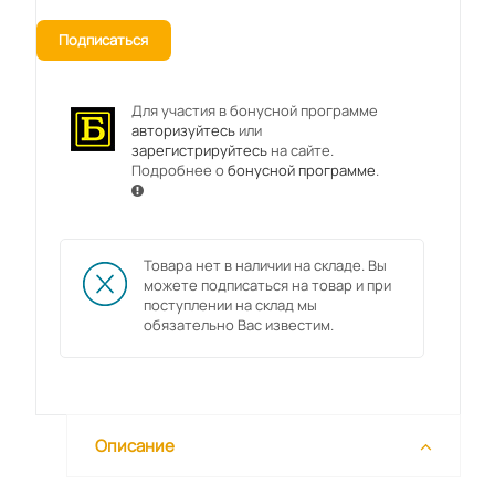
Подписаться
Для участия в бонусной программе
авторизуйтесь
или
зарегистрируйтесь
на сайте.
Подробнее о
бонусной программе
.
Товара нет в наличии на складе. Вы
можете подписаться на товар и при
поступлении на склад мы
обязательно Вас известим.
Описание