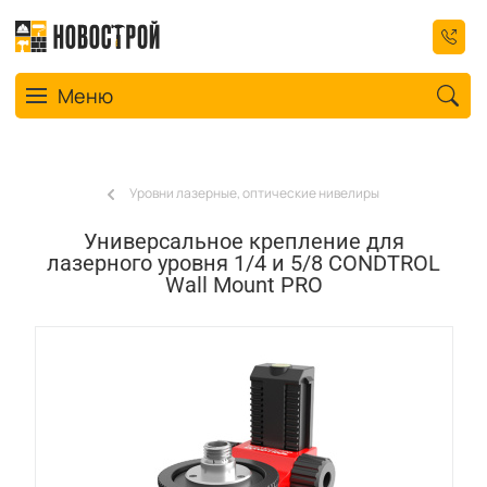
Toggle navigation
Меню
Уровни лазерные, оптические нивелиры
Универсальное крепление для
лазерного уровня 1/4 и 5/8 CONDTROL
Wall Mount PRO