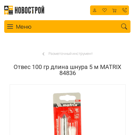
Toggle navigation
Меню
Разметочный инструмент
Отвес 100 гр длина шнура 5 м MATRIX
84836