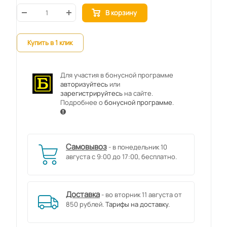
В корзину
Купить в 1 клик
Для участия в бонусной программе
авторизуйтесь
или
зарегистрируйтесь
на сайте.
Подробнее о
бонусной программе
.
Самовывоз
- в понедельник 10
августа с 9:00 до 17:00, бесплатно.
Доставка
- во вторник 11 августа от
850 рублей.
Тарифы на доставку.