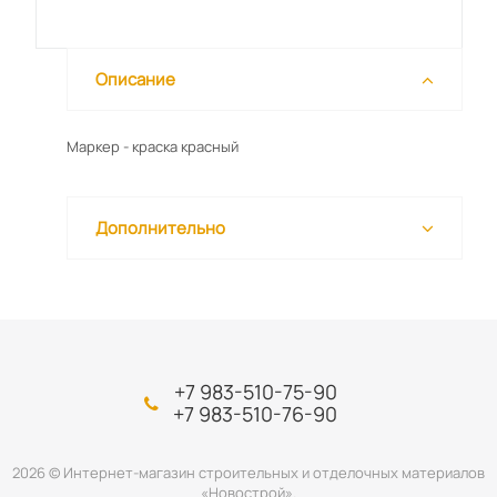
Описание
Маркер - краска красный
Дополнительно
+7 983-510-75-90
+7 983-510-76-90
2026 © Интернет-магазин строительных и отделочных материалов
«Новострой».