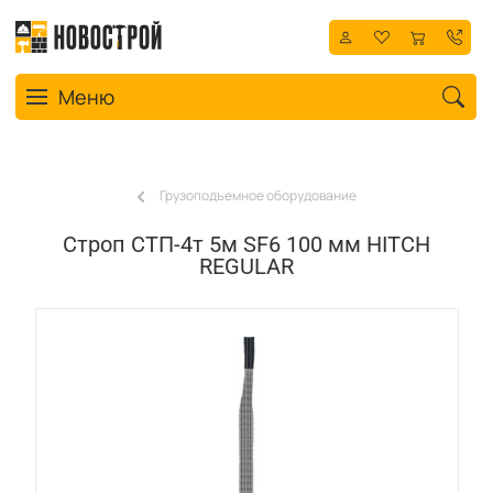
Toggle navigation
Меню
Грузоподъемное оборудование
Строп СТП-4т 5м SF6 100 мм HITCH
REGULAR