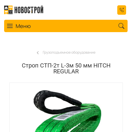
Toggle navigation
Меню
Грузоподъемное оборудование
Строп СТП-2т L-3м 50 мм HITCH
REGULAR