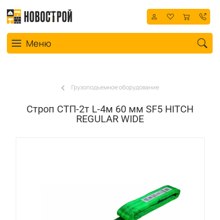
Toggle navigation
Меню
Грузоподъемное оборудование
Строп СТП-2т L-4м 60 мм SF5 HITCH
REGULAR WIDE