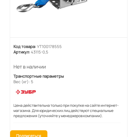
Код товара:
УТ100178555
Артикул:
43115-0,5
Нет в наличии
Транспортные параметры
Вес (кг): 5
Цена действительна только при покупке на сайте интернет-
магазина. Для юридических лиц действуют специальные
предложения (уточняйте у менеджеров компании).
Подписаться