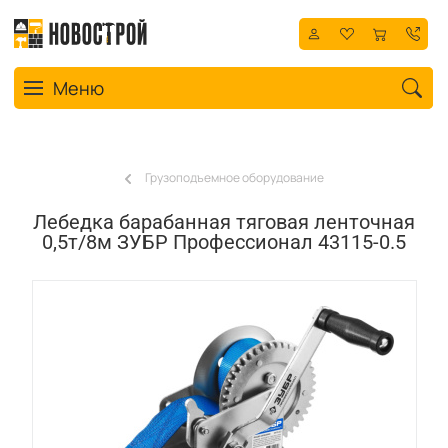
Toggle navigation
Меню
Грузоподъемное оборудование
Лебедка барабанная тяговая ленточная
0,5т/8м ЗУБР Профессионал 43115-0.5