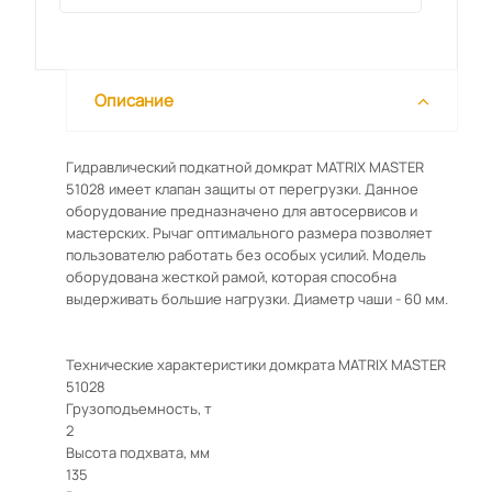
Описание
Гидравлический подкатной домкрат MATRIX MASTER
51028 имеет клапан защиты от перегрузки. Данное
оборудование предназначено для автосервисов и
мастерских. Рычаг оптимального размера позволяет
пользователю работать без особых усилий. Модель
оборудована жесткой рамой, которая способна
выдерживать большие нагрузки. Диаметр чаши - 60 мм.
Технические характеристики домкрата MATRIX MASTER
51028
Грузоподъемность, т
2
Высота подхвата, мм
135