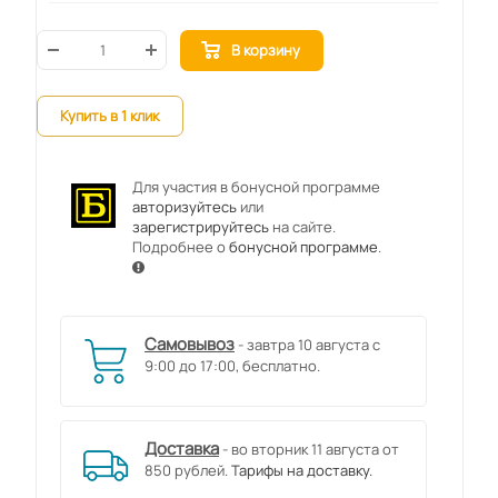
В корзину
Купить в 1 клик
Для участия в бонусной программе
авторизуйтесь
или
зарегистрируйтесь
на сайте.
Подробнее о
бонусной программе
.
Самовывоз
- завтра 10 августа с
9:00 до 17:00, бесплатно.
Доставка
- во вторник 11 августа от
850 рублей.
Тарифы на доставку.