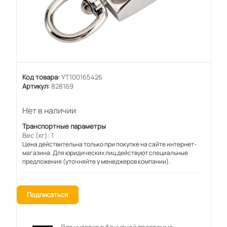
Код товара:
УТ100165426
Артикул:
828169
Нет в наличии
Транспортные параметры
Вес (кг): 1
Цена действительна только при покупке на сайте интернет-
магазина. Для юридических лиц действуют специальные
предложения (уточняйте у менеджеров компании).
Подписаться