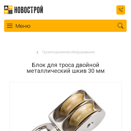
Toggle navigation
Меню
Грузоподъемное оборудование
Блок для троса двойной
металлический шкив 30 мм