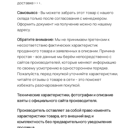
доставке>>>.
Самовывоз
- Вы можете забрать этот товар с нашего
склада только после согласования с менеджером.
Оформить документ на получение можно по
нашему
адресу
.
Обратите внимание:
Мы не принимаем претензии к
несоответствию фактических характеристик
проданного товара и заявленных в описании. Причина
простая – все данные мы берём непосредственно с
сайтов производителей, которые меняют информацию
по своему усмотрению в одностороннем порядке.
Пожалуйста, перед покупкой уточняйте характеристики,
читайте отзывы о товаре в сети – это поможет
избежать разочарования покупкой.
Технические характеристики, фотографии и описание
взяты с официального сайта производителя.
Производитель оставляет за собой право изменять
характеристики товара, его внешний вид и
комплектность без предварительного уведомления
продавца.