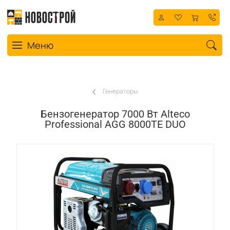
Toggle navigation
Меню
Генераторы
Бензогенератор 7000 Вт Alteco
Professional AGG 8000ТE DUO