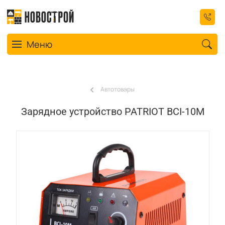
Toggle navigation
Меню
Автотовары
Зарядное устройство PATRIOT BCI-10M