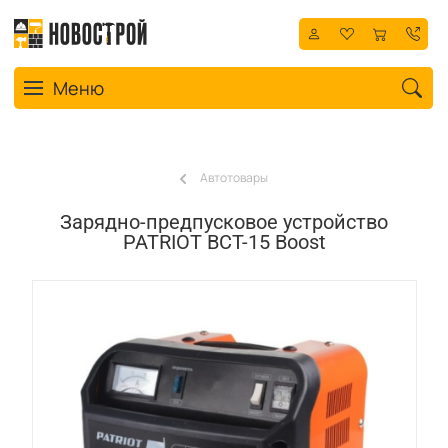
Toggle navigation
Меню
Автотовары
Зарядно-предпусковое устройство
PATRIOT BCT-15 Boost