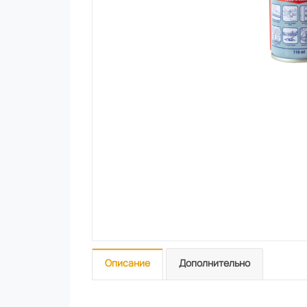
Описание
Дополнительно