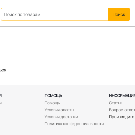
ation
ься
Я
ПОМОЩЬ
ИНФОРМАЦИ
и
Помощь
Статьи
Условия оплаты
Вопрос-отве
Условия доставки
Производите
Политика конфиденциальности