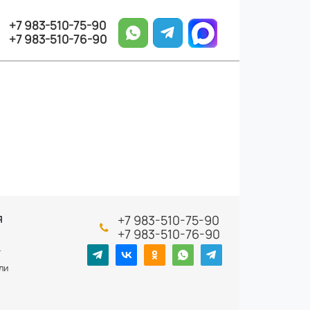
+7 983-510-75-90
+7 983-510-76-90
+7 983-510-75-90
Я
+7 983-510-76-90
т
ли