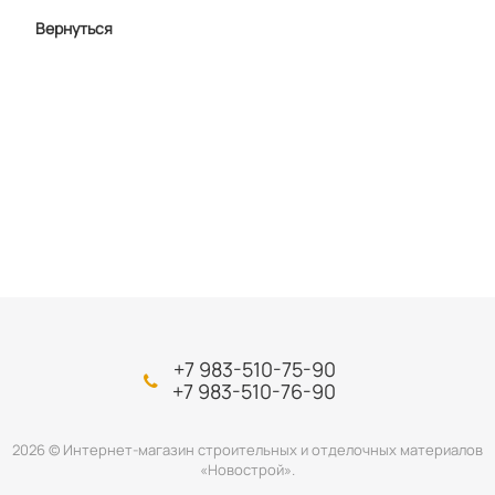
Вернуться
+7 983-510-75-90
+7 983-510-76-90
2026 © Интернет-магазин строительных и отделочных материалов
«Новострой».