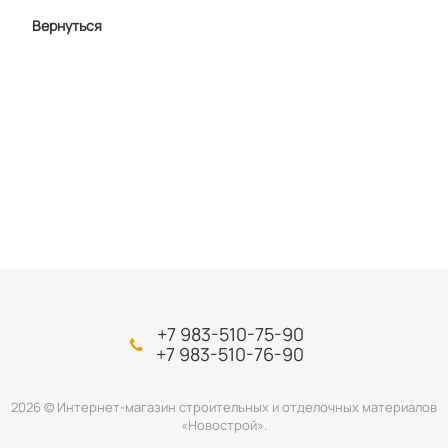
Вернуться
+7 983-510-75-90
+7 983-510-76-90
2026 © Интернет-магазин строительных и отделочных материалов
«Новострой».