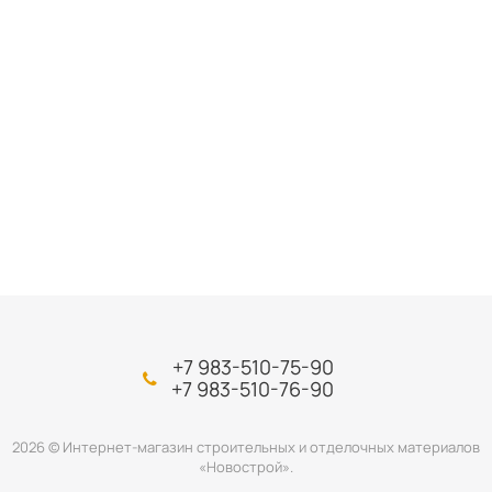
+7 983-510-75-90
+7 983-510-76-90
2026 © Интернет-магазин строительных и отделочных материалов
«Новострой».