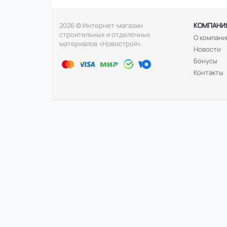
2026 © Интернет-магазин
КОМПАНИ
строительных и отделочных
О компани
материалов «Новострой».
Новости
Бонусы
Контакты