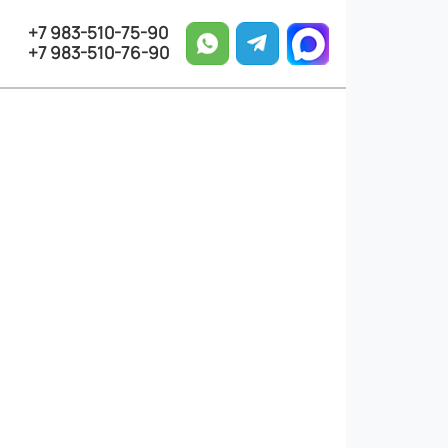
+7 983-510-75-90
+7 983-510-76-90