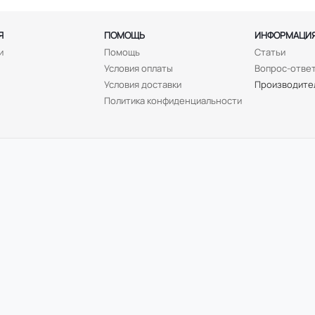
Я
ПОМОЩЬ
ИНФОРМАЦИ
и
Помощь
Статьи
Условия оплаты
Вопрос-отве
Условия доставки
Производите
Политика конфиденциальности